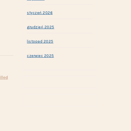
styczeń 2026
grudzień 2025
listopad 2025
czerwiec 2025
illed