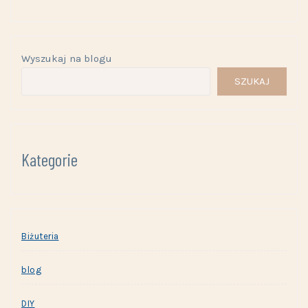
Wyszukaj na blogu
SZUKAJ
Kategorie
Biżuteria
blog
DIY