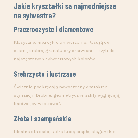
Jakie kryształki są najmodniejsze
na sylwestra?
Przezroczyste i diamentowe
Klasyczne, niezwykle uniwersalne. Pasują do
czerni, srebra, granatu czy czerwieni — czyli do
najczęstszych sylwestrowych kolorów.
Srebrzyste i lustrzane
Świetnie podkręcają nowoczesny charakter
stylizacji. Drobne, geometryczne szlify wyglądają
bardzo „sylwestrowo”.
Złote i szampańskie
Idealne dla osób, które lubią ciepłe, eleganckie