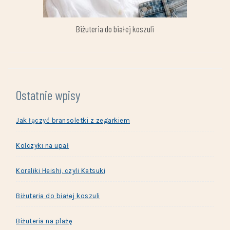
Biżuteria do białej koszuli
Ostatnie wpisy
Jak łączyć bransoletki z zegarkiem
Kolczyki na upał
Koraliki Heishi, czyli Katsuki
Biżuteria do białej koszuli
Biżuteria na plażę