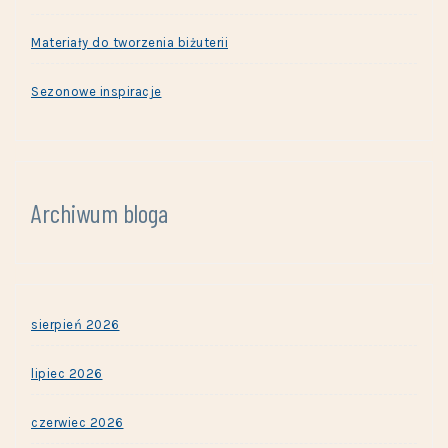
Materiały do tworzenia biżuterii
Sezonowe inspiracje
Archiwum bloga
sierpień 2026
lipiec 2026
czerwiec 2026