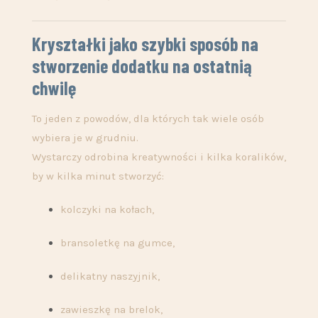
Kryształki jako szybki sposób na
stworzenie dodatku na ostatnią
chwilę
To jeden z powodów, dla których tak wiele osób
wybiera je w grudniu.
Wystarczy odrobina kreatywności i kilka koralików,
by w kilka minut stworzyć:
kolczyki na kołach,
bransoletkę na gumce,
delikatny naszyjnik,
zawieszkę na brelok,