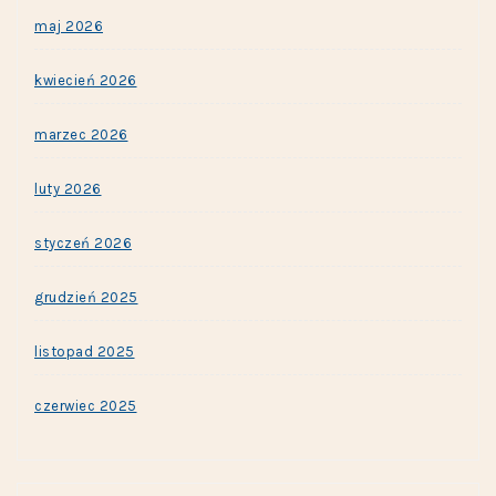
maj 2026
kwiecień 2026
marzec 2026
luty 2026
styczeń 2026
grudzień 2025
listopad 2025
czerwiec 2025