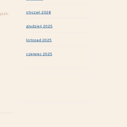
styczeń 2026
ątek.
grudzień 2025
listopad 2025
czerwiec 2025