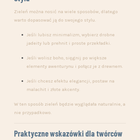
Zieleń można nosić na wiele sposobów, dlatego
warto dopasować ją do swojego stylu.
Jeśli lubisz minimalizm, wybierz drobne
jadeity lub prehnit i proste przekładki.
Jeśli wolisz boho, sięgnij po większe
elementy awenturynu i połącz je z drewnem.
Jeśli chcesz efektu elegancji, postaw na
malachit i złote akcenty.
W ten sposób zieleń będzie wyglądała naturalnie, a
nie przypadkowo.
Praktyczne wskazówki dla twórców