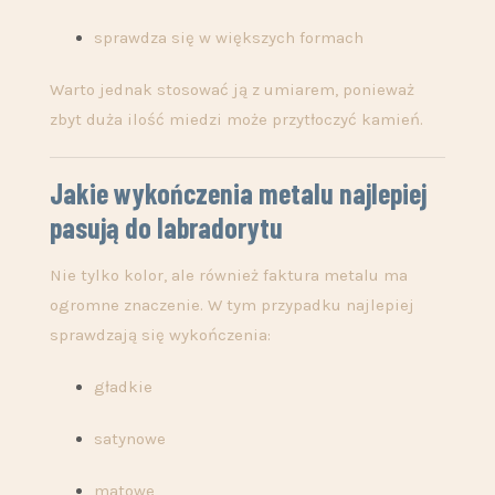
sprawdza się w większych formach
Warto jednak stosować ją z umiarem, ponieważ
zbyt duża ilość miedzi może przytłoczyć kamień.
Jakie wykończenia metalu najlepiej
pasują do labradorytu
Nie tylko kolor, ale również faktura metalu ma
ogromne znaczenie. W tym przypadku najlepiej
sprawdzają się wykończenia:
gładkie
satynowe
matowe