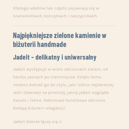
Dlatego właśnie tak często pojawiają się w
bransoletkach, kolczykach i naszyjnikach.
Najpiękniejsze zielone kamienie w
biżuterii handmade
Jadeit – delikatny i uniwersalny
Jadeit występuje w wielu odcieniach zieleni, od
bardzo jasnych po ciemniejsze. Dzięki temu
możesz dobrać go do stylu, jaki lubisz najbardziej.
Jeśli stawiasz na prostotę, jasny jadeit wygląda
świeżo i lekko. Natomiast butelkowe odcienie
dodają biżuterii elegancji.
Jadeit dobrze łączy się z: