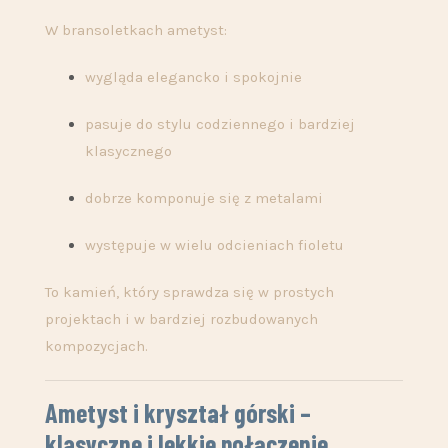
W bransoletkach ametyst:
wygląda elegancko i spokojnie
pasuje do stylu codziennego i bardziej
klasycznego
dobrze komponuje się z metalami
występuje w wielu odcieniach fioletu
To kamień, który sprawdza się w prostych
projektach i w bardziej rozbudowanych
kompozycjach.
Ametyst i kryształ górski –
klasyczne i lekkie połączenie