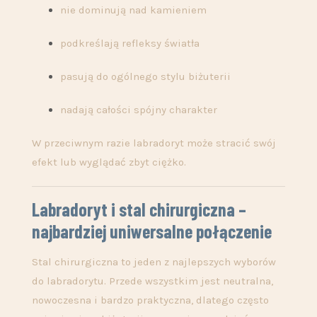
nie dominują nad kamieniem
podkreślają refleksy światła
pasują do ogólnego stylu biżuterii
nadają całości spójny charakter
W przeciwnym razie labradoryt może stracić swój
efekt lub wyglądać zbyt ciężko.
Labradoryt i stal chirurgiczna –
najbardziej uniwersalne połączenie
Stal chirurgiczna to jeden z najlepszych wyborów
do labradorytu. Przede wszystkim jest neutralna,
nowoczesna i bardzo praktyczna, dlatego często