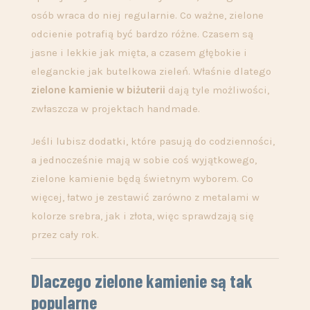
osób wraca do niej regularnie. Co ważne, zielone
odcienie potrafią być bardzo różne. Czasem są
jasne i lekkie jak mięta, a czasem głębokie i
eleganckie jak butelkowa zieleń. Właśnie dlatego
zielone kamienie w biżuterii
dają tyle możliwości,
zwłaszcza w projektach handmade.
Jeśli lubisz dodatki, które pasują do codzienności,
a jednocześnie mają w sobie coś wyjątkowego,
zielone kamienie będą świetnym wyborem. Co
więcej, łatwo je zestawić zarówno z metalami w
kolorze srebra, jak i złota, więc sprawdzają się
przez cały rok.
Dlaczego zielone kamienie są tak
popularne