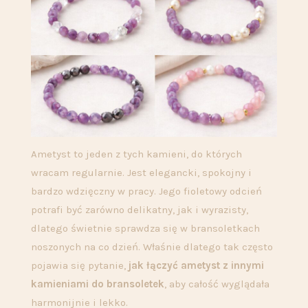
Ametyst to jeden z tych kamieni, do których
wracam regularnie. Jest elegancki, spokojny i
bardzo wdzięczny w pracy. Jego fioletowy odcień
potrafi być zarówno delikatny, jak i wyrazisty,
dlatego świetnie sprawdza się w bransoletkach
noszonych na co dzień. Właśnie dlatego tak często
pojawia się pytanie,
jak łączyć ametyst z innymi
kamieniami do bransoletek
, aby całość wyglądała
harmonijnie i lekko.