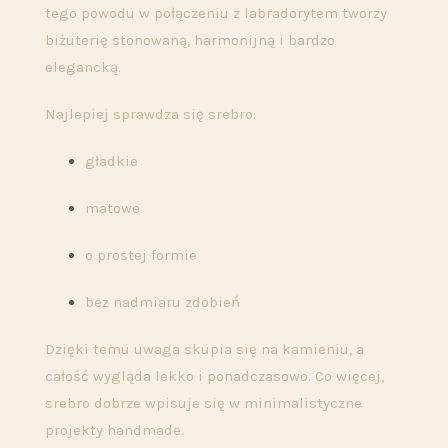
tego powodu w połączeniu z labradorytem tworzy
biżuterię stonowaną, harmonijną i bardzo
elegancką.
Najlepiej sprawdza się srebro:
gładkie
matowe
o prostej formie
bez nadmiaru zdobień
Dzięki temu uwaga skupia się na kamieniu, a
całość wygląda lekko i ponadczasowo. Co więcej,
srebro dobrze wpisuje się w minimalistyczne
projekty handmade.