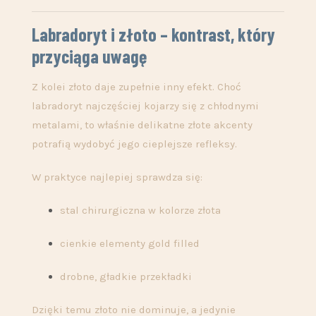
Labradoryt i złoto – kontrast, który
przyciąga uwagę
Z kolei złoto daje zupełnie inny efekt. Choć
labradoryt najczęściej kojarzy się z chłodnymi
metalami, to właśnie delikatne złote akcenty
potrafią wydobyć jego cieplejsze refleksy.
W praktyce najlepiej sprawdza się:
stal chirurgiczna w kolorze złota
cienkie elementy gold filled
drobne, gładkie przekładki
Dzięki temu złoto nie dominuje, a jedynie