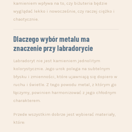
kamieniem wpływa na to, czy biżuteria będzie
wyglądać lekko i nowocześnie, czy raczej ciężko i
chaotycznie.
Dlaczego wybór metalu ma
znaczenie przy labradorycie
Labradoryt nie jest kamieniem jednolitym
kolorystycznie. Jego urok polega na subtelnym
błysku i zmienności, które ujawniają się dopiero w
ruchu i świetle. Z tego powodu metal, z którym go
łączymy, powinien harmonizować z jego chłodnym
charakterem.
Przede wszystkim dobrze jest wybierać materiały,
które: