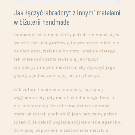
Jak łączyć labradoryt z innymi metalami
w biżuterii handmade
Labradoryt to kamień, który potrafi zmieniać się w
świetle. Raz jest grafitowy, innym razem mieni się
na niebiesko, zielono albo złoto. Właśnie dlatego
tak wiele osób zastanawia się, jak łączyć
labradoryt z innymi metalami, aby wydobyć jego
głębię, a jednocześnie jej nie przytłoczyć.
W biżuterii handmade labradoryt najlepiej
wygląda wtedy, gdy metal jest dla niego tłem, a
nie konkurencją. Dzięki temu dobrze dobrany
materiał potrafi podkreślić jego naturalny połysk i
sprawić, że całość wygląda spójnie oraz elegancko.
Co więcej, odpowiednie zestawienie metalu z