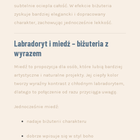
subtelnie ociepla całość. W efekcie biżuteria
zyskuje bardziej elegancki i dopracowany
charakter, zachowując jednocześnie lekkość.
Labradoryt i miedź – biżuteria z
wyrazem
Miedź to propozycja dla osób, które lubią bardziej
artystyczne i naturalne projekty. Jej ciepły kolor
tworzy wyraźny kontrast z chłodnym labradorytem,
dlatego to połączenie od razu przyciąga uwagę.
Jednocześnie miedź:
nadaje biżuterii charakteru
dobrze wpisuje się w styl boho