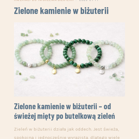
Zielone kamienie w biżuterii
Zielone kamienie w biżuterii – od
świeżej mięty po butelkową zieleń
Zieleń w biżuterii działa jak oddech. Jest świeża,
spokojna i jednocześnie wyrazista, dlatego wiele