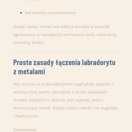
delikatnie szczotkowane
Dzięki temu metal nie odbija światła w sposób
agresywny, a labradoryt zachowuje swój naturalny,
zmienny blask.
Proste zasady łączenia labradorytu
z metalami
Aby biżuteria z labradorytem wyglądała spójnie i
estetycznie, warto pamiętać o kilku zasadach.
Przede wszystkim dobrze jest wybrać jeden
dominujący metal. Dzięki temu całość nie wygląda
chaotycznie.
Dodatkowo: