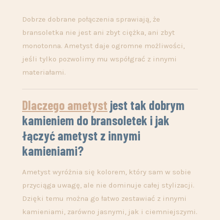
Dobrze dobrane połączenia sprawiają, że
bransoletka nie jest ani zbyt ciężka, ani zbyt
monotonna. Ametyst daje ogromne możliwości,
jeśli tylko pozwolimy mu współgrać z innymi
materiałami.
Dlaczego ametyst
jest tak dobrym
kamieniem do bransoletek i jak
łączyć ametyst z innymi
kamieniami?
Ametyst wyróżnia się kolorem, który sam w sobie
przyciąga uwagę, ale nie dominuje całej stylizacji.
Dzięki temu można go łatwo zestawiać z innymi
kamieniami, zarówno jasnymi, jak i ciemniejszymi.