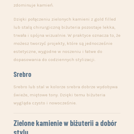
zdominuje kamień.
Dzięki połączeniu zielonych kamieni z gold filled
lub stalą chirurgiczną biżuteria pozostaje lekka,
trwała i spójna wizualnie. W praktyce oznacza to, że
możesz tworzyć projekty, które są jednocześnie
estetyczne, wygodne w noszeniu i łatwe do
dopasowania do codziennych stylizacji.
Srebro
Srebro lub stal w kolorze srebra dobrze wydobywa
świeże, miętowe tony. Dzięki temu biżuteria
wygląda czysto i nowocześnie.
Zielone kamienie w biżuterii a dobór
stylu