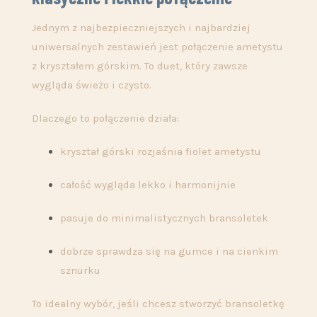
Jednym z najbezpieczniejszych i najbardziej
uniwersalnych zestawień jest połączenie ametystu
z kryształem górskim. To duet, który zawsze
wygląda świeżo i czysto.
Dlaczego to połączenie działa:
kryształ górski rozjaśnia fiolet ametystu
całość wygląda lekko i harmonijnie
pasuje do minimalistycznych bransoletek
dobrze sprawdza się na gumce i na cienkim
sznurku
To idealny wybór, jeśli chcesz stworzyć bransoletkę